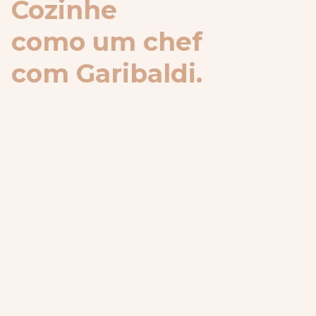
Cozinhe
como um chef
com Garibaldi.