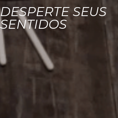
DESPERTE SEUS
SENTIDOS